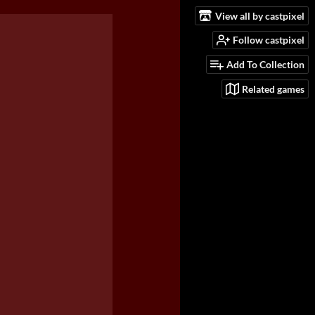
View all by castpixel
Follow castpixel
Add To Collection
Related games