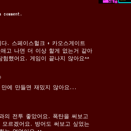
a comment.
다. 스페이스헐크 + 카오스게이트
없애고 나면 더 이상 할게 없는거 같아
탐험했어요. 게임이 끝나지 않아요^^
)
만에 만들면 재밌지 않아요...
, 적과의 전투 좋았어요. 폭탄을 써보고
 모르겠어요. 방어도 써보고 싶었는